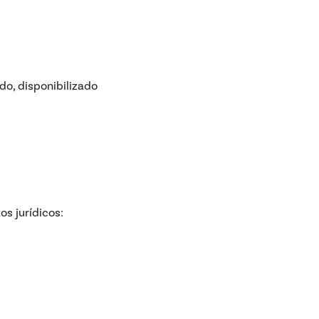
do, disponibilizado
s jurídicos: