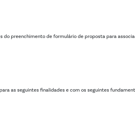
vés do preenchimento de formulário de proposta para associa
 para as seguintes finalidades e com os seguintes fundamento