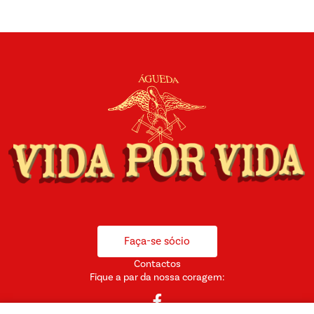
Faça-se sócio
Contactos
Fique a par da nossa coragem: