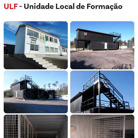
ULF
- Unidade Local de Formação